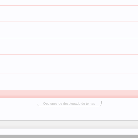
Opciones de desplegado de temas