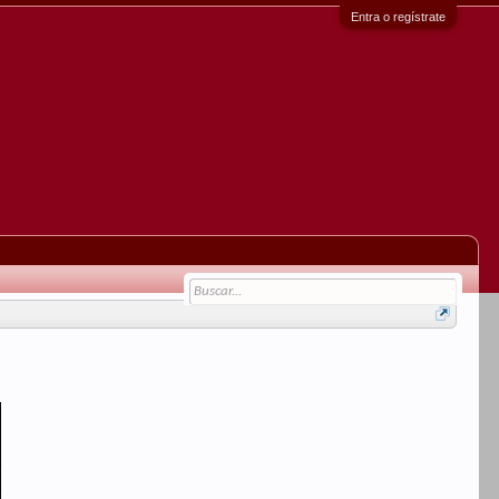
Entra o regístrate