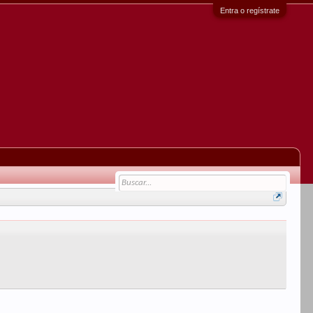
Entra o regístrate