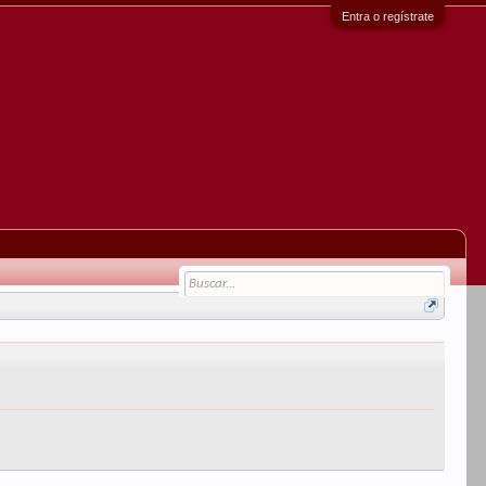
Entra o regístrate