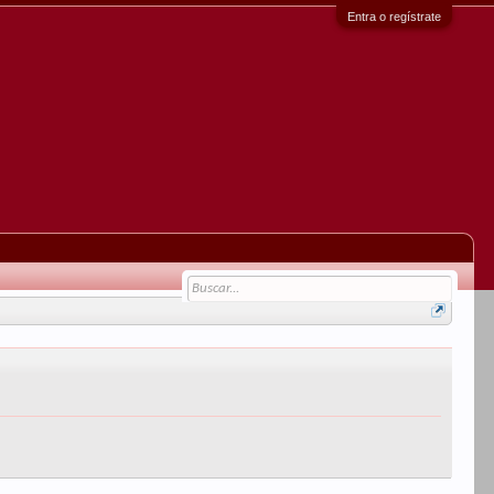
Entra o regístrate