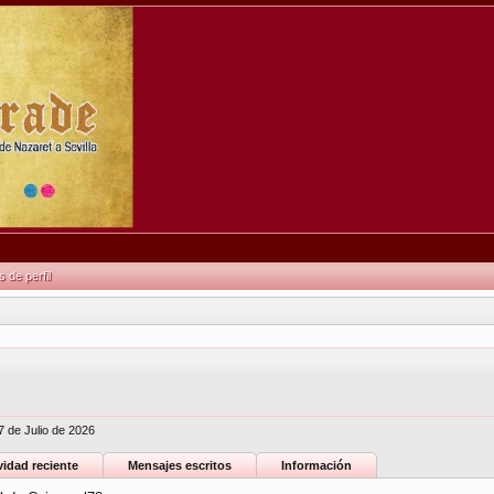
de perfil
7 de Julio de 2026
vidad reciente
Mensajes escritos
Información