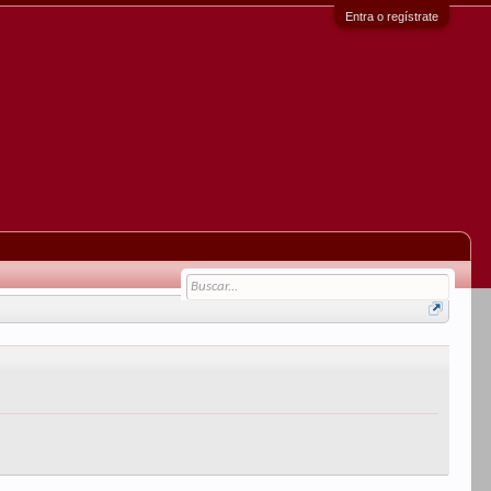
Entra o regístrate