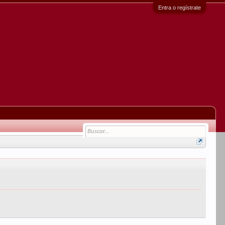
Entra o regístrate