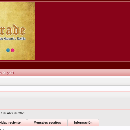
de perfil
17 de Abril de 2023
vidad reciente
Mensajes escritos
Información