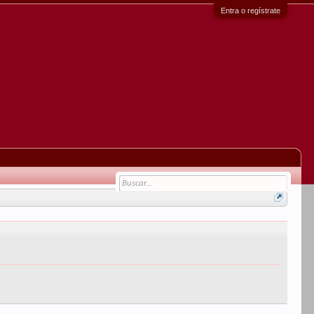
Entra o regístrate