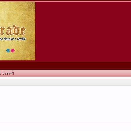
de perfil