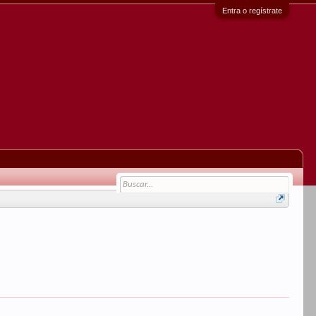
Entra o regístrate