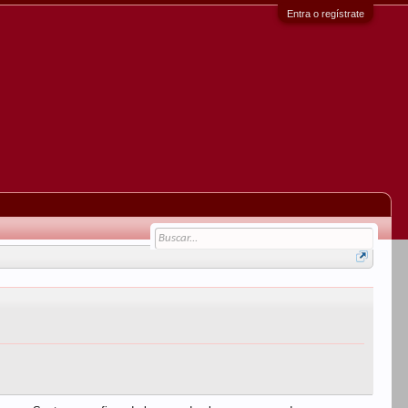
Entra o regístrate