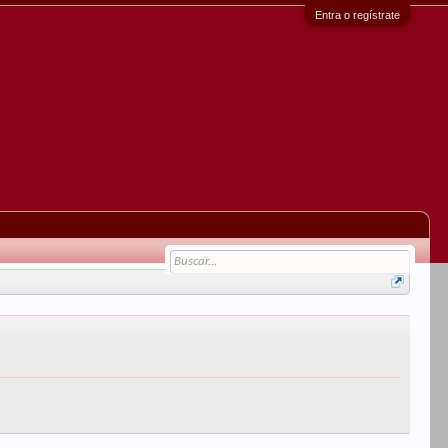
Entra o regístrate