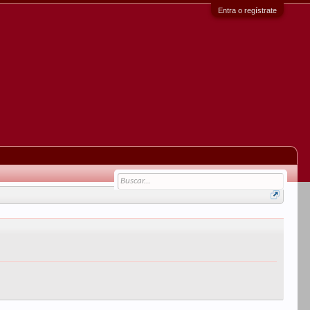
Entra o regístrate