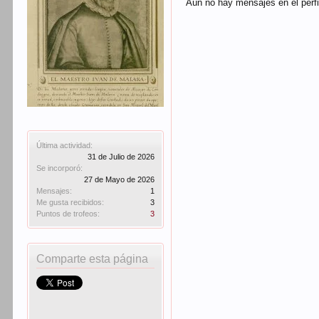
Aún no hay mensajes en el perfi
Última actividad:
31 de Julio de 2026
Se incorporó:
27 de Mayo de 2026
Mensajes:
1
Me gusta recibidos:
3
Puntos de trofeos:
3
Comparte esta página