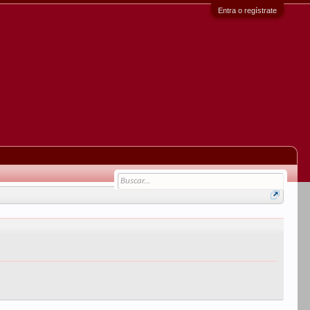
Entra o regístrate