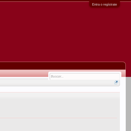
Entra o regístrate