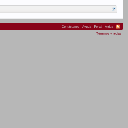
Contáctanos
Ayuda
Portal
Arriba
Términos y reglas