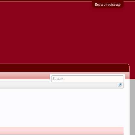
Entra o regístrate