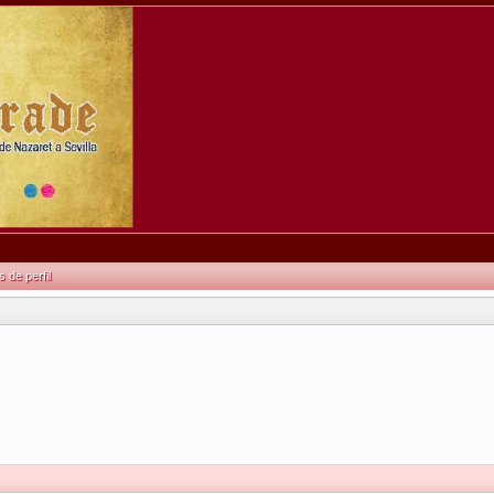
de perfil