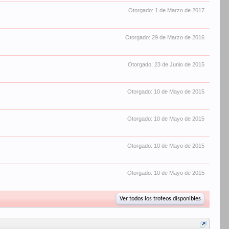
Otorgado:
1 de Marzo de 2017
Otorgado:
29 de Marzo de 2016
Otorgado:
23 de Junio de 2015
Otorgado:
10 de Mayo de 2015
Otorgado:
10 de Mayo de 2015
Otorgado:
10 de Mayo de 2015
Otorgado:
10 de Mayo de 2015
Ver todos los trofeos disponibles