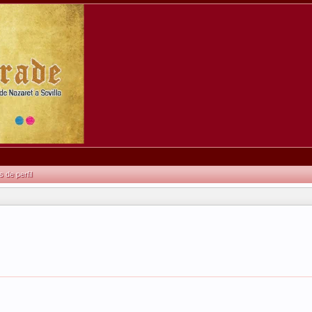
de perfil