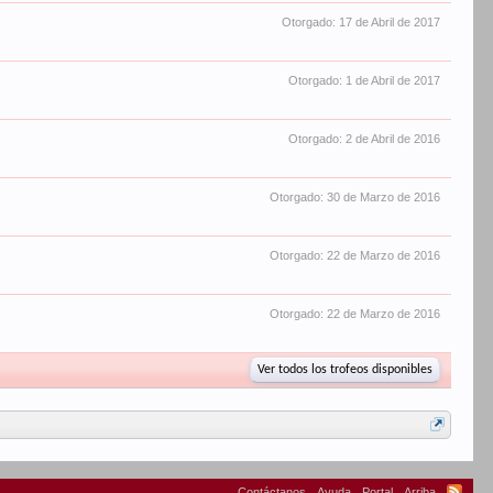
Otorgado:
17 de Abril de 2017
Otorgado:
1 de Abril de 2017
Otorgado:
2 de Abril de 2016
Otorgado:
30 de Marzo de 2016
Otorgado:
22 de Marzo de 2016
Otorgado:
22 de Marzo de 2016
Ver todos los trofeos disponibles
Contáctanos
Ayuda
Portal
Arriba