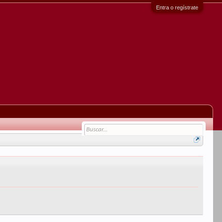
Entra o regístrate