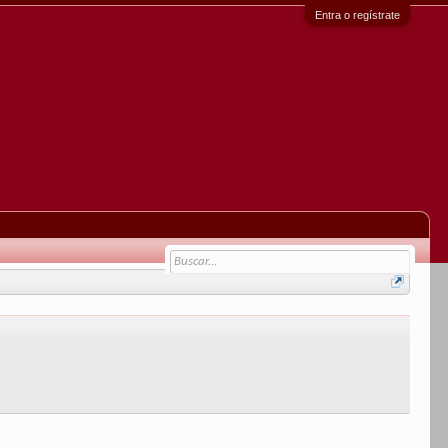
Entra o regístrate