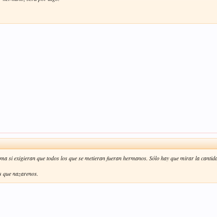
ma si exigieran que todos los que se metieran fueran hermanos. Sólo hay que mirar la canti
s que nazarenos.