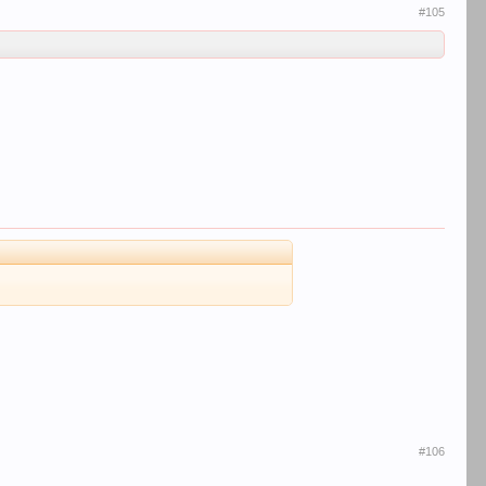
#105
#106