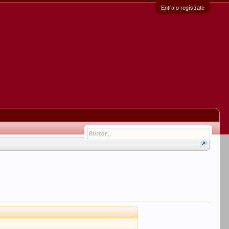
Entra o regístrate