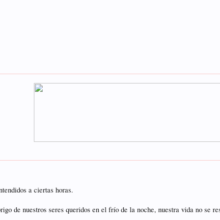
tendidos a ciertas horas.
rigo de nuestros seres queridos en el frío de la noche, nuestra vida no se r