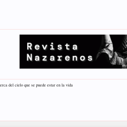
rca del cielo que se puede estar en la vida