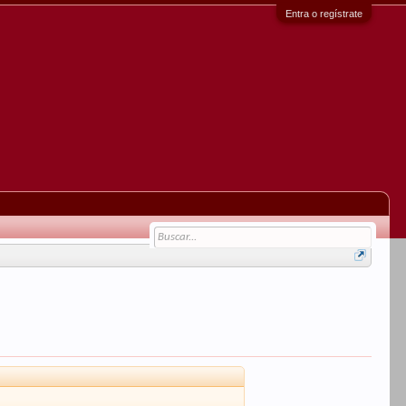
Entra o regístrate