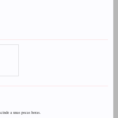
escinde a unas pocas horas.