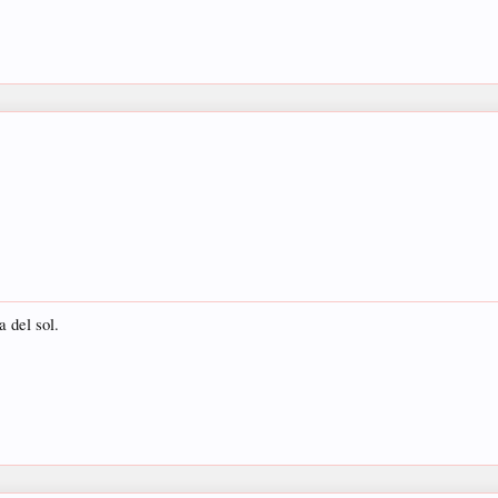
a del sol.