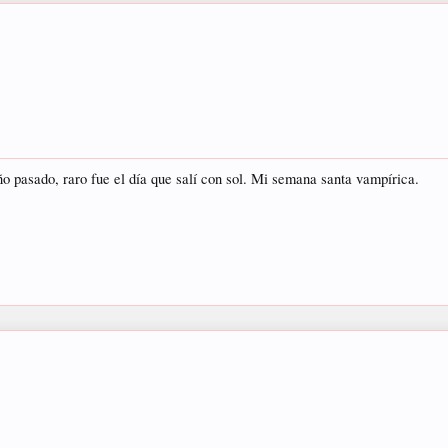
sado, raro fue el día que salí con sol. Mi semana santa vampírica.