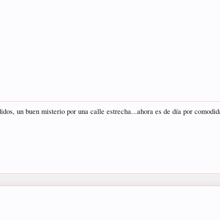
idos, un buen misterio por una calle estrecha...ahora es de día por comodid