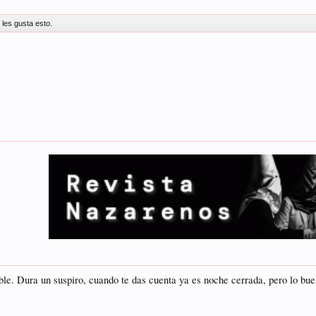
s
les gusta esto.
able. Dura un suspiro, cuando te das cuenta ya es noche cerrada, pero lo bue