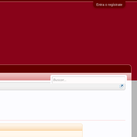
Entra o regístrate