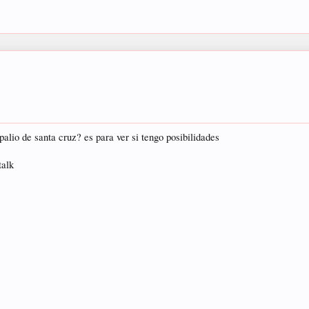
palio de santa cruz? es para ver si tengo posibilidades
talk