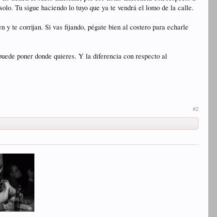
solo. Tu sigue haciendo lo tuyo que ya te vendrá el lomo de la calle.
 y te corrijan. Si vas fijando, pégate bien al costero para echarle
 puede poner donde quieres. Y la diferencia con respecto al
#2