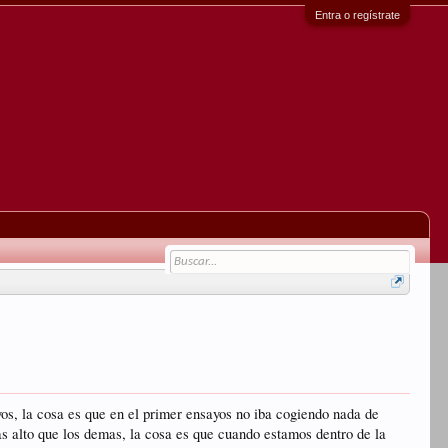
Entra o regístrate
yos, la cosa es que en el primer ensayos no iba cogiendo nada de
s alto que los demas, la cosa es que cuando estamos dentro de la