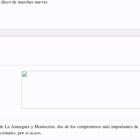
n disco de marchas nuevas
e La Amargura y Montserrat, dos de los compromisos más importantes de la 
cionales, por si acaso.