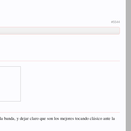
#5544
banda, y dejar claro que son los mejores tocando clásico ante la