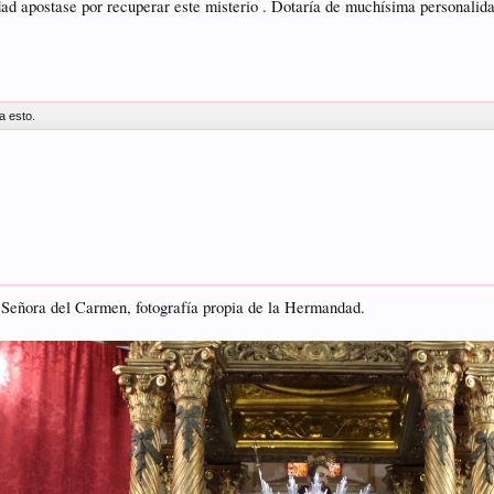
d apostase por recuperar este misterio . Dotaría de muchísima personalida
a esto.
Señora del Carmen, fotografía propia de la Hermandad.