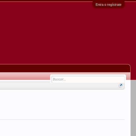
Entra o regístrate