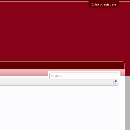
Entra o regístrate