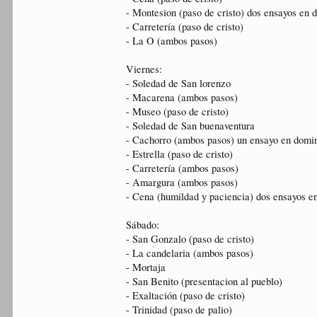
- Montesion (paso de cristo) dos ensayos en 
- Carretería (paso de cristo)
- La O (ambos pasos)
Viernes:
- Soledad de San lorenzo
- Macarena (ambos pasos)
- Museo (paso de cristo)
- Soledad de San buenaventura
- Cachorro (ambos pasos) un ensayo en domi
- Estrella (paso de cristo)
- Carretería (ambos pasos)
- Amargura (ambos pasos)
- Cena (humildad y paciencia) dos ensayos e
Sábado:
- San Gonzalo (paso de cristo)
- La candelaria (ambos pasos)
- Mortaja
- San Benito (presentacion al pueblo)
- Exaltación (paso de cristo)
- Trinidad (paso de palio)