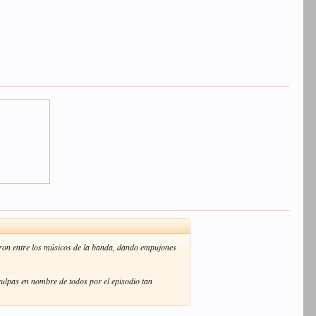
aron entre los músicos de la banda, dando empujones
sculpas en nombre de todos por el episodio tan