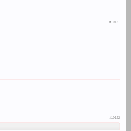
#10121
#10122