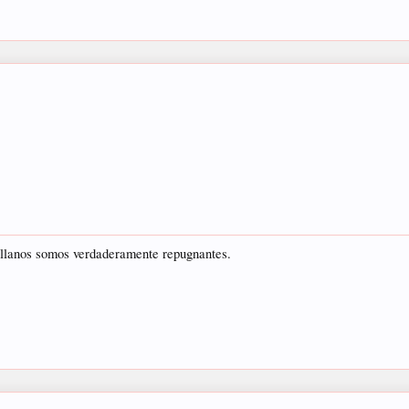
villanos somos verdaderamente repugnantes.