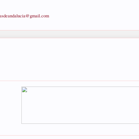
asdeandalucia@gmail.com