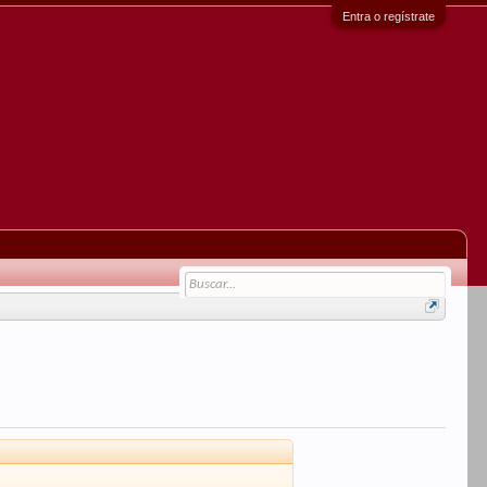
Entra o regístrate