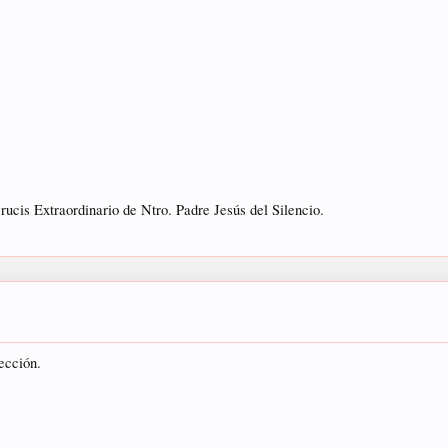
rucis Extraordinario de Ntro. Padre Jesús del Silencio.
ección.