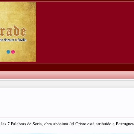
las 7 Palabras de Soria, obra anónima (el Cristo está atribuido a Berruguete