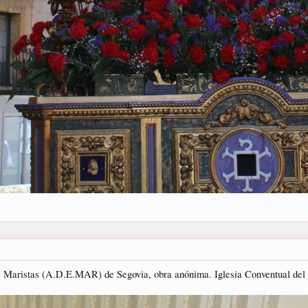
e Maristas (A.D.E.MAR) de Segovia, obra anónima. Iglesia Conventual del 