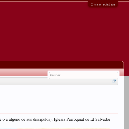
Entra o regístrate
 o a alguno de sus discípulos). Iglesia Parroquial de El Salvador