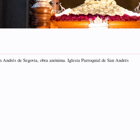
San Andrés de Segovia, obra anónima. Iglesia Parroquial de San Andrés