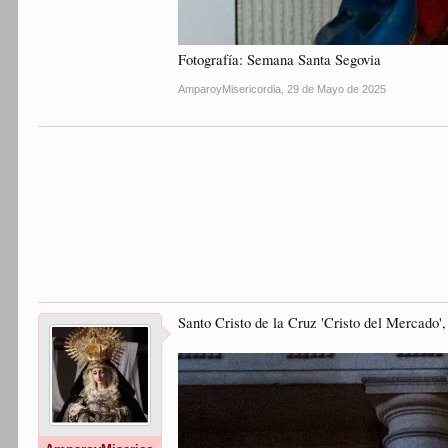
Fotografía: Semana Santa Segovia
AmparoyMisericordia
,
29 de Mayo de 2025
Santo Cristo de la Cruz 'Cristo del Mercado