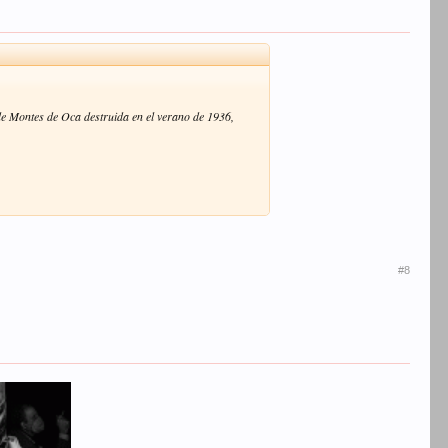
de Montes de Oca destruida en el verano de 1936,
#8