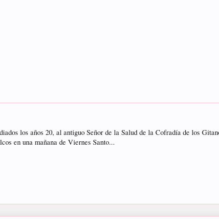
diados los años 20, al antiguo Señor de la Salud de la Cofradía de los Git
alcos en una mañana de Viernes Santo...