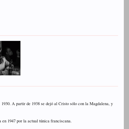
 1930. A partir de 1938 se dejó al Cristo sólo con la Magdalena, y
a en 1947 por la actual túnica franciscana.