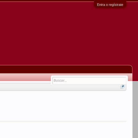
Entra o regístrate