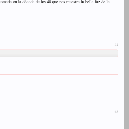
tomada en la década de los 40 que nos muestra la bella faz de la
#1
#2