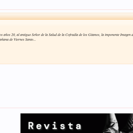
os años 20, al antiguo Señor de la Salud de la Cofradía de los Gitanos, la imponente Imagen 
añana de Viernes Santo...