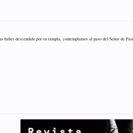
tras haber descendido por su rampla, contemplamos al paso del Señor de Pasi