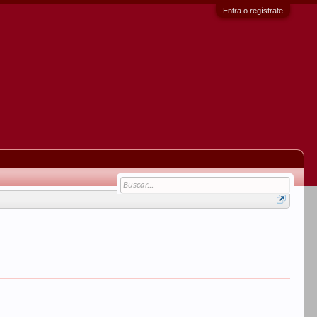
Entra o regístrate