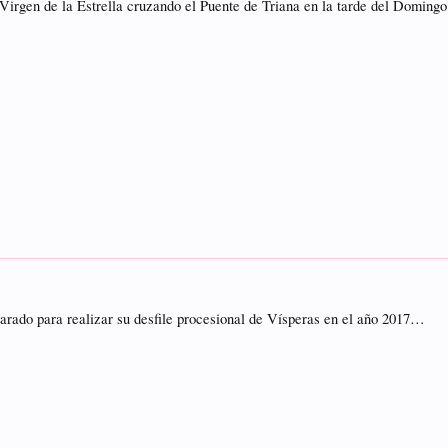
 Virgen de la Estrella cruzando el Puente de Triana en la tarde del Domi
arado para realizar su desfile procesional de Vísperas en el año 2017…