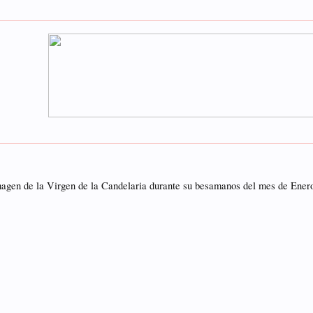
Imagen de la Virgen de la Candelaria durante su besamanos del mes de Ene