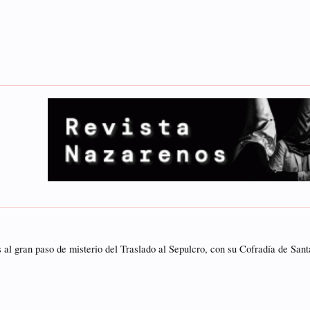
al gran paso de misterio del Traslado al Sepulcro, con su Cofradía de San