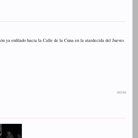
ón ya enfilado hacia la Calle de la Cuna en la atardecida del Jueves
#6546