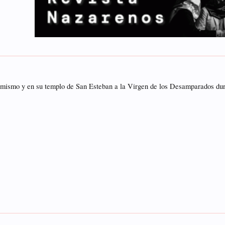
l mismo y en su templo de San Esteban a la Virgen de los Desamparados du