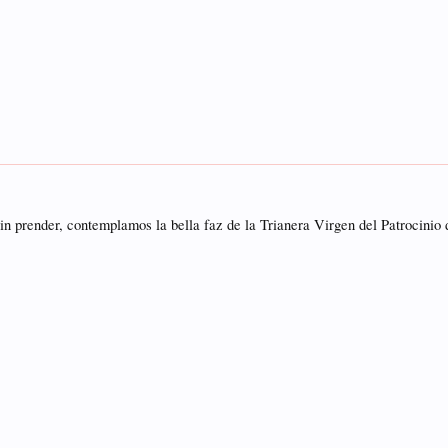
sin prender, contemplamos la bella faz de la Trianera Virgen del Patrocinio 