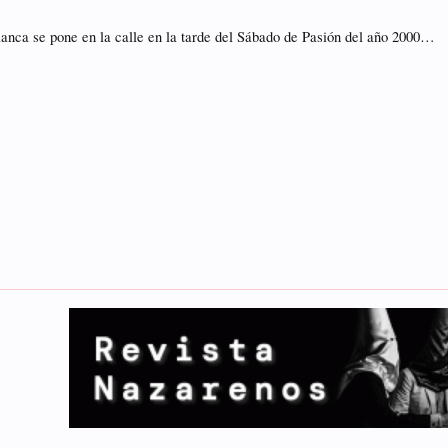
anca se pone en la calle en la tarde del Sábado de Pasión del año 2000…