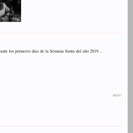
rante los primeros días de la Semana Santa del año 2019…
#6547