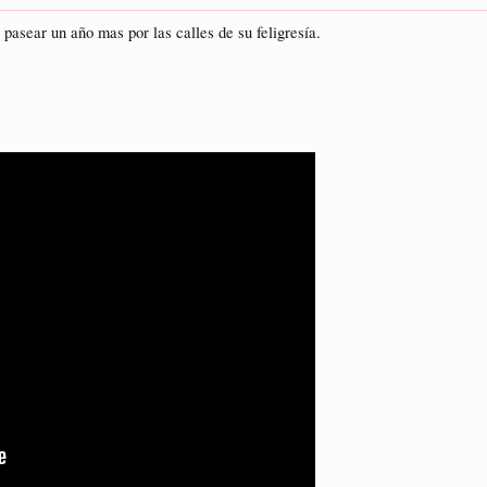
pasear un año mas por las calles de su feligresía.