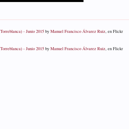
orreblanca) - Junio 2015
by
Manuel Francisco Álvarez Ruiz
, en Flickr
orreblanca) - Junio 2015
by
Manuel Francisco Álvarez Ruiz
, en Flickr