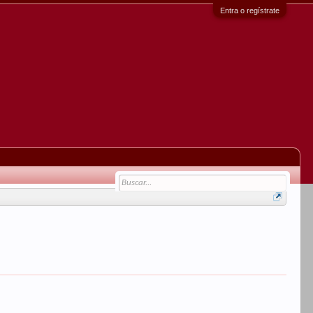
Entra o regístrate