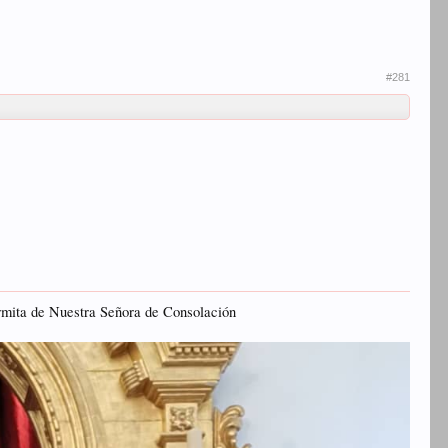
#281
rmita de Nuestra Señora de Consolación