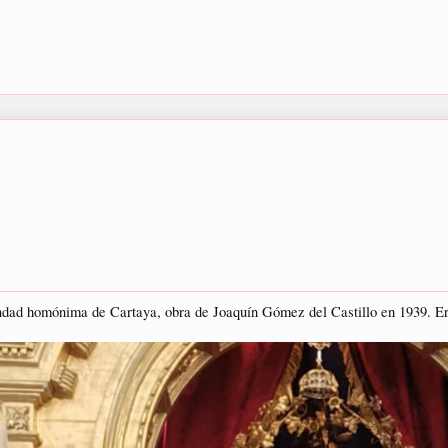
ndad homónima de Cartaya, obra de Joaquín Gómez del Castillo en 1939. E