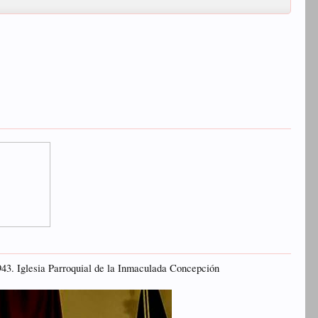
943. Iglesia Parroquial de la Inmaculada Concepción