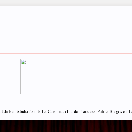
d de los Estudiantes de La Carolina, obra de Francisco Palma Burgos en 1