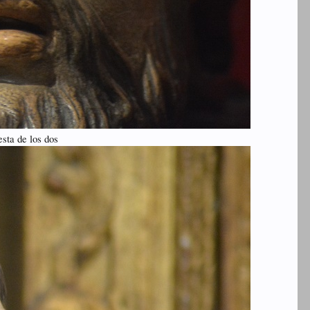
esta de los dos