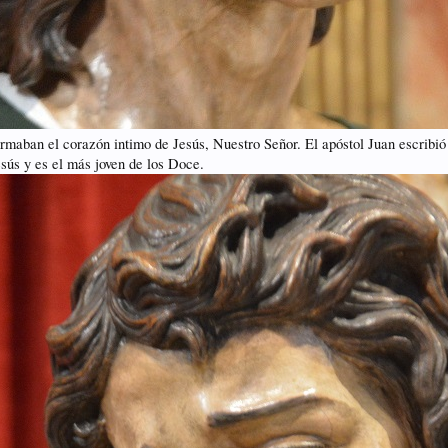
ormaban el corazón intimo de Jesús, Nuestro Señor. El apóstol Juan escribió
esús y es el más joven de los Doce.