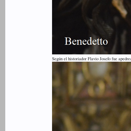
Según el historiador Flavio Josefo fue apedre