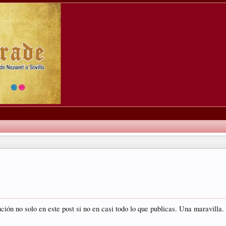
ución no solo en este post si no en casi todo lo que publicas. Una maravilla.