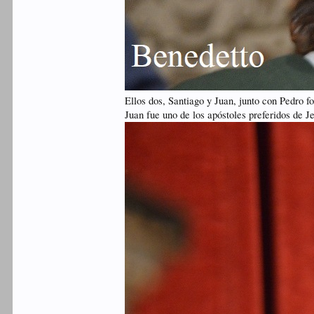
Ellos dos, Santiago y Juan, junto con Pedro f
Juan fue uno de los apóstoles preferidos de J