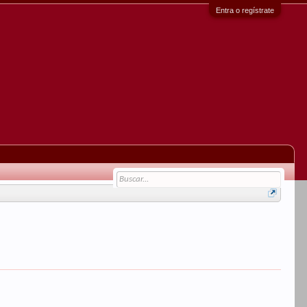
Entra o regístrate