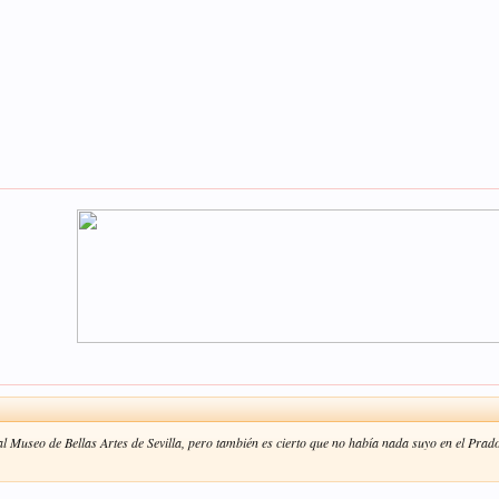
l Museo de Bellas Artes de Sevilla, pero también es cierto que no había nada suyo en el Prad