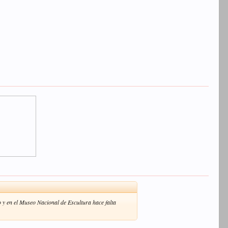
o y en el Museo Nacional de Escultura hace falta