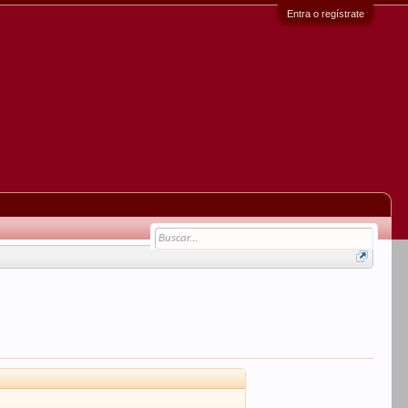
Entra o regístrate