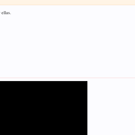
 ellas.