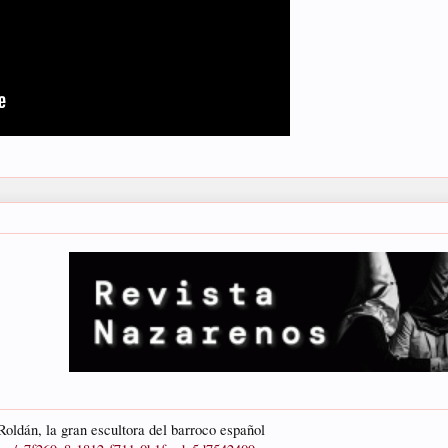
oldán, la gran escultora del barroco español