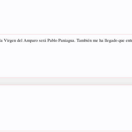
 de la Virgen del Amparo será Pablo Paniagua. También me ha llegado que en