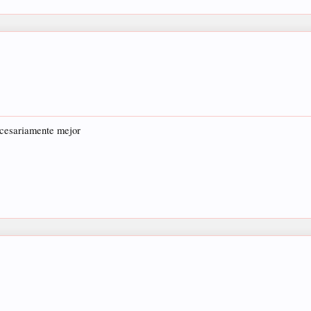
ecesariamente mejor