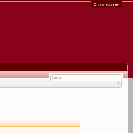
Entra o regístrate