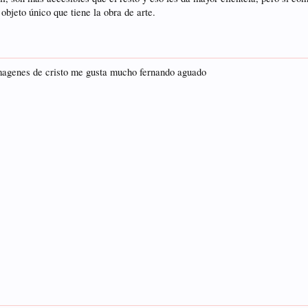
 objeto único que tiene la obra de arte.
magenes de cristo me gusta mucho fernando aguado