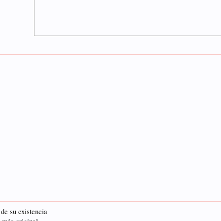
 de su existencia