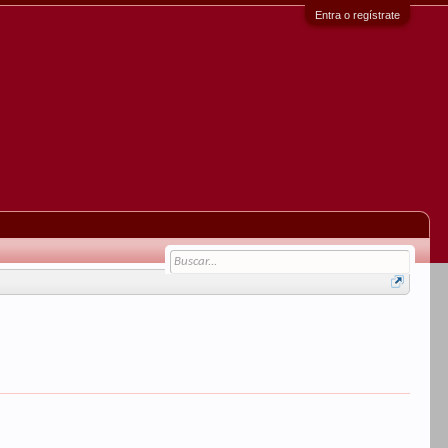
Entra o regístrate