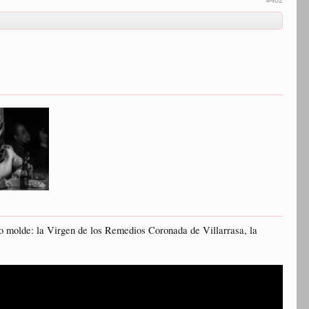
o molde: la Virgen de los Remedios Coronada de Villarrasa, la