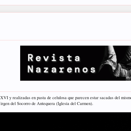
o XVI y realizadas en pasta de celulosa que parecen estar sacadas del mism
Virgen del Socorro de Antequera (Iglesia del Carmen).