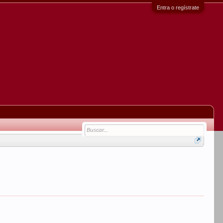
Entra o regístrate