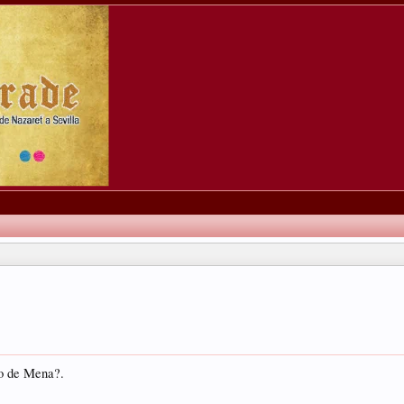
ro de Mena?.