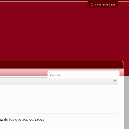
Entra o regístrate
ía de los que son cofrades).