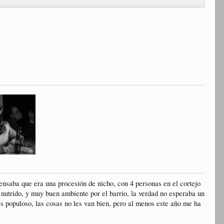
ensaba que era una procesión de nicho, con 4 personas en el cortejo
 nutrido, y muy buen ambiente por el barrio, la verdad no esperaba un
 populoso, las cosas no les van bien, pero al menos este año me ha