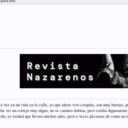
 gusta esto.
a vez en mi vida en la calle, ya que ahora vivo cerquita, son muy buenas, p
 fue ver un cortejo muy digno, no se cuántos habían, pero estaba dignamente
cho, es verdad que llevan muchos años, pero a veces pecamos de como no es