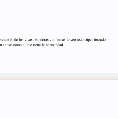
prende lo de los vivas, banderas con lemas lo veo todo súper forzado.
an activo como el que tiene la hermandad