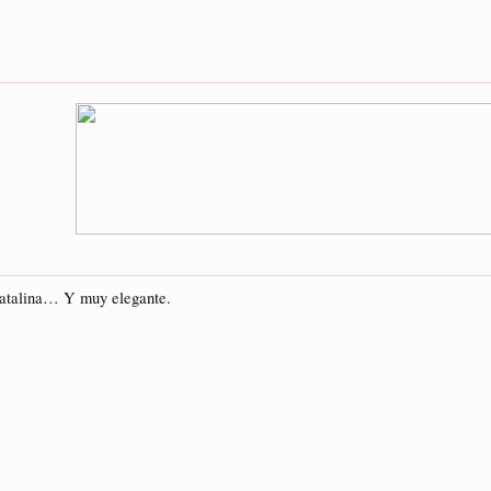
Catalina… Y muy elegante.