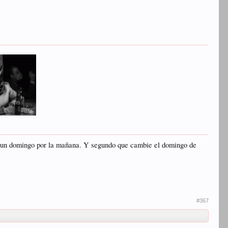
a un domingo por la mañana. Y segundo que cambie el domingo de
#367