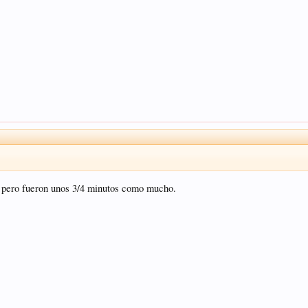
, pero fueron unos 3/4 minutos como mucho.