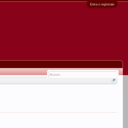
Entra o regístrate