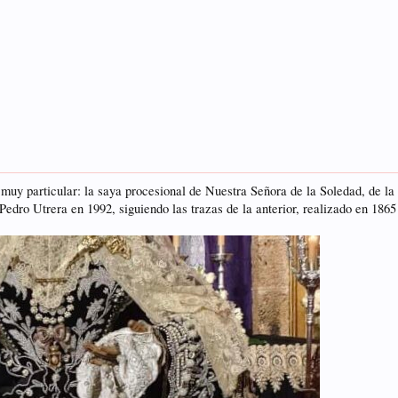
 muy particular: la saya procesional de Nuestra Señora de la Soledad, de l
Pedro Utrera en 1992, siguiendo las trazas de la anterior, realizado en 18