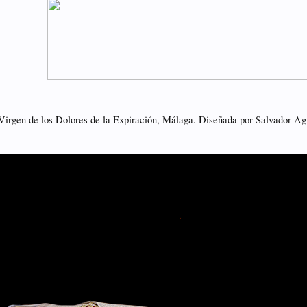
Virgen de los Dolores de la Expiración, Málaga. Diseñada por Salvador Agu