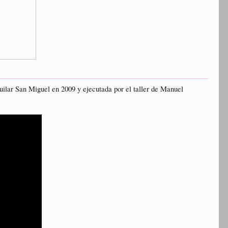
ilar San Miguel en 2009 y ejecutada por el taller de Manuel