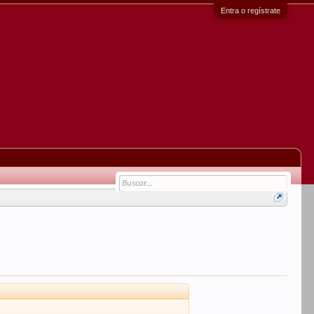
Entra o regístrate