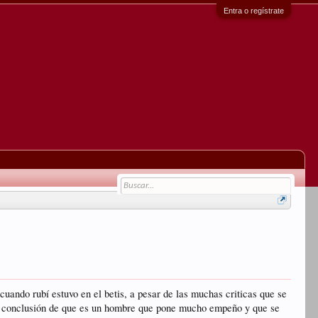
Entra o regístrate
cuando rubí estuvo en el betis, a pesar de las muchas criticas que se
 la conclusión de que es un hombre que pone mucho empeño y que se