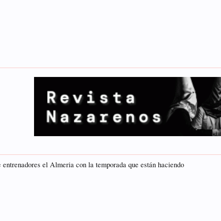
e entrenadores el Almeria con la temporada que están haciendo