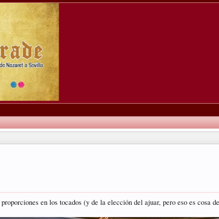
roporciones en los tocados (y de la elección del ajuar, pero eso es cosa de 