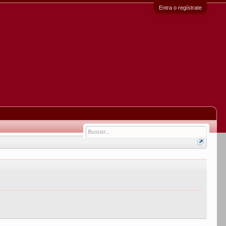
Entra o regístrate