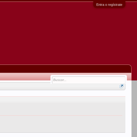
Entra o regístrate