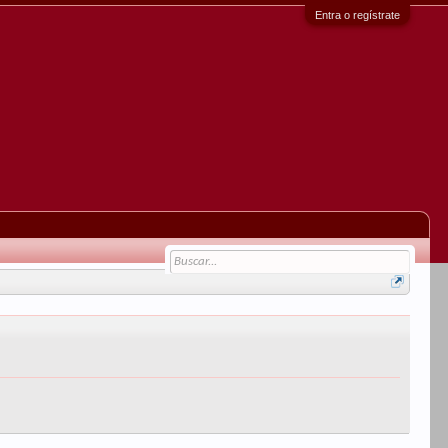
Entra o regístrate