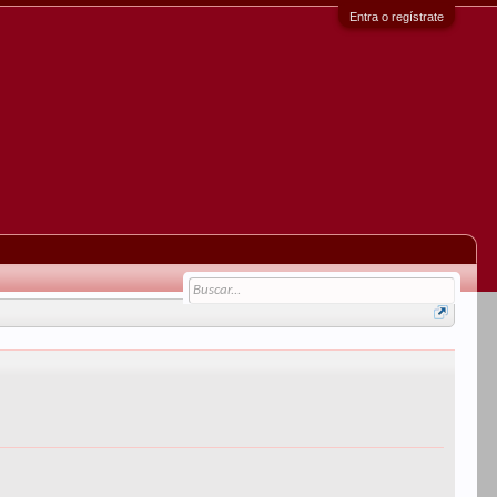
Entra o regístrate