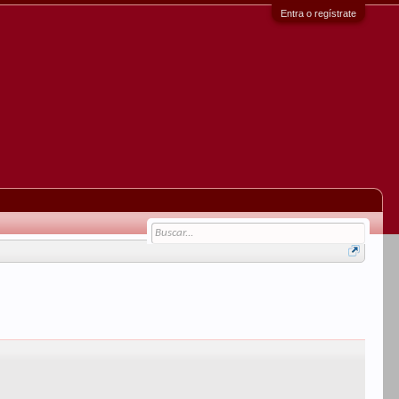
Entra o regístrate