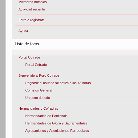
Miembros notables
Actividad reciente
Entra o regístrate
Ayuda
Lista de foros
Portal Cofrade
Portal Cofrade
Bienvenido al Foro Cofrade
Registro: el usuario se activa a las 48 horas.
Comisión General
Un poco de todo
Hermandades y Cofradías
Hermandades de Penitencia
Hermandades de Gloria y Sacramentales
Agrupaciones y Asociaciones Parroquiales