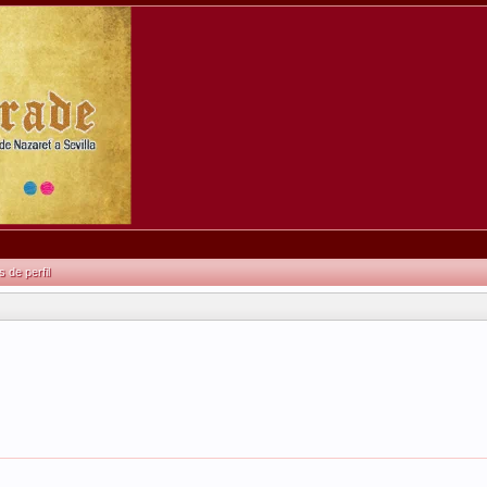
de perfil