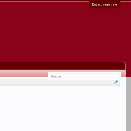
Entra o regístrate