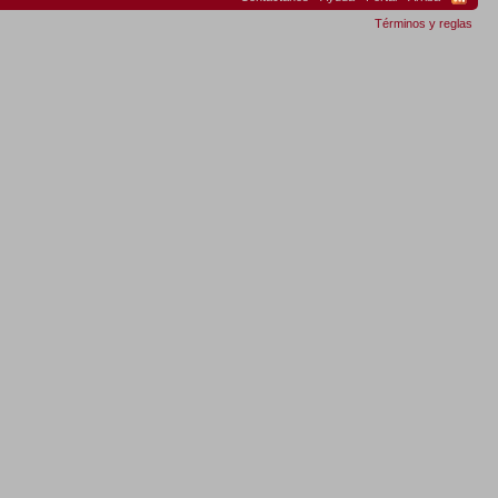
Términos y reglas