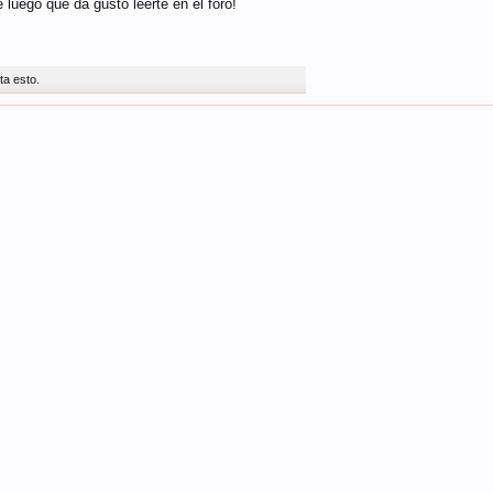
 luego que da gusto leerte en el foro!
ta esto.