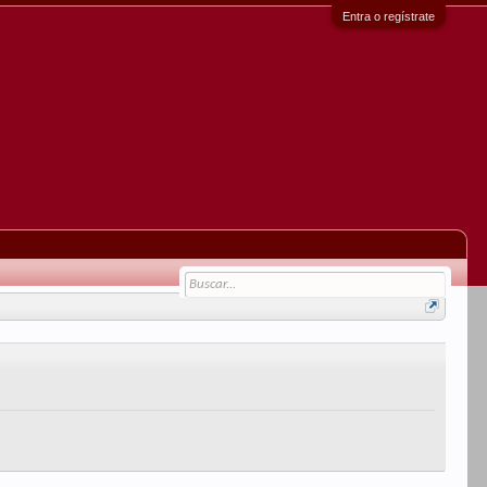
Entra o regístrate